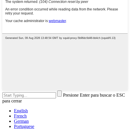
Presione Enter para buscar o ESC
para cerrar
English
French
German
Portuguese