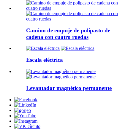
Camino de empuje de polipasto de
cadena con cuatro ruedas
Escala eléctrica
Levantador magnético permanente