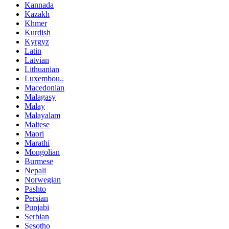
Kannada
Kazakh
Khmer
Kurdish
Kyrgyz
Latin
Latvian
Lithuanian
Luxembou..
Macedonian
Malagasy
Malay
Malayalam
Maltese
Maori
Marathi
Mongolian
Burmese
Nepali
Norwegian
Pashto
Persian
Punjabi
Serbian
Sesotho