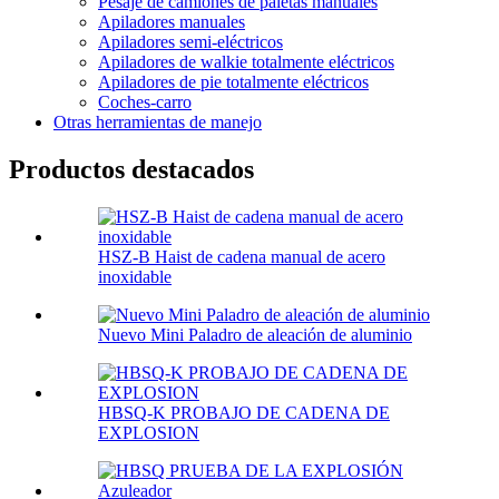
Pesaje de camiones de paletas manuales
Apiladores manuales
Apiladores semi-eléctricos
Apiladores de walkie totalmente eléctricos
Apiladores de pie totalmente eléctricos
Coches-carro
Otras herramientas de manejo
Productos destacados
HSZ-B Haist de cadena manual de acero
inoxidable
Nuevo Mini Paladro de aleación de aluminio
HBSQ-K PROBAJO DE CADENA DE
EXPLOSION