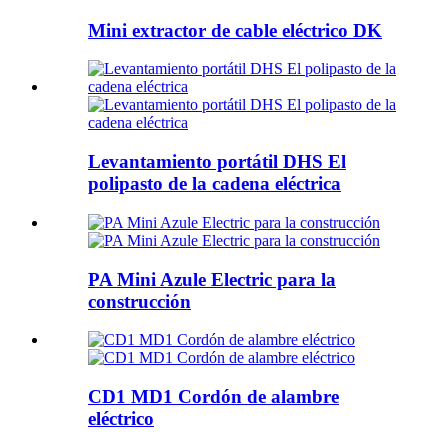
Mini extractor de cable eléctrico DK
Levantamiento portátil DHS El
polipasto de la cadena eléctrica
PA Mini Azule Electric para la
construcción
CD1 MD1 Cordón de alambre
eléctrico