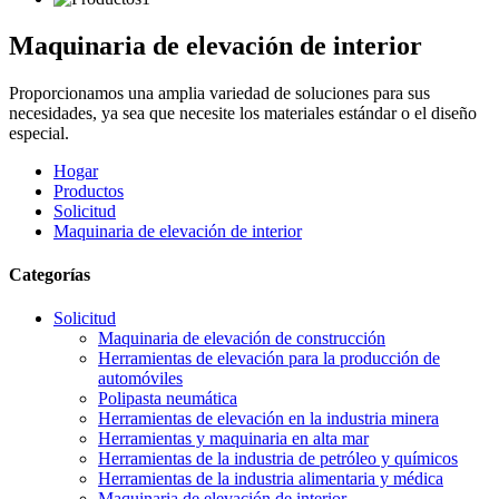
Maquinaria de elevación de interior
Proporcionamos una amplia variedad de soluciones para sus
necesidades, ya sea que necesite los materiales estándar o el diseño
especial.
Hogar
Productos
Solicitud
Maquinaria de elevación de interior
Categorías
Solicitud
Maquinaria de elevación de construcción
Herramientas de elevación para la producción de
automóviles
Polipasta neumática
Herramientas de elevación en la industria minera
Herramientas y maquinaria en alta mar
Herramientas de la industria de petróleo y químicos
Herramientas de la industria alimentaria y médica
Maquinaria de elevación de interior