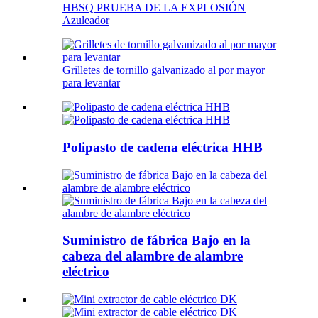
HBSQ PRUEBA DE LA EXPLOSIÓN
Azuleador
Grilletes de tornillo galvanizado al por mayor
para levantar
Polipasto de cadena eléctrica HHB
Suministro de fábrica Bajo en la
cabeza del alambre de alambre
eléctrico