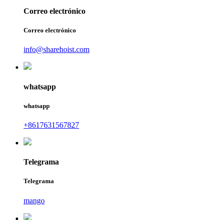
Correo electrónico
Correo electrónico
info@sharehoist.com
whatsapp
whatsapp
+8617631567827
Telegrama
Telegrama
mango