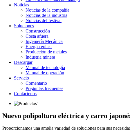
Noticias
Noticias de la compañía
Noticias de la industria
Noticias del festival
Soluciones
Construcción
Costa afuera
Ingeniería Mecánica
Energía eólica
Producción de metales
Industria minera
Descargar
Manual de tecnología
Manual de operación
Servicio
Comentario
Preguntas frecuentes
Contáctenos
Nuevo polipoltura eléctrica y carro japoné
Proporcionamos una amplia variedad de soluciones para sus necesidades