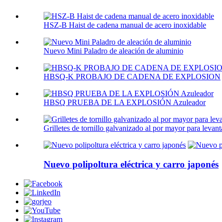
HSZ-B Haist de cadena manual de acero inoxidable
Nuevo Mini Paladro de aleación de aluminio
HBSQ-K PROBAJO DE CADENA DE EXPLOSION
HBSQ PRUEBA DE LA EXPLOSIÓN Azuleador
Grilletes de tornillo galvanizado al por mayor para levant
Nuevo polipoltura eléctrica y carro japonés